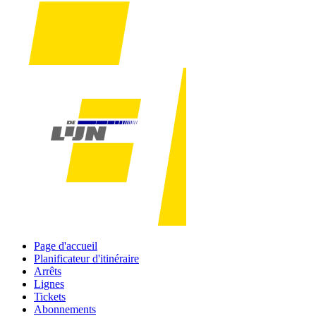
Page d'accueil
Planificateur d'itinéraire
Arrêts
Lignes
Tickets
Abonnements