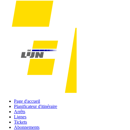
Page d'accueil
Planificateur d'itinéraire
Arrêts
Lignes
Tickets
Abonnements