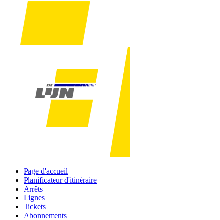
Page d'accueil
Planificateur d'itinéraire
Arrêts
Lignes
Tickets
Abonnements