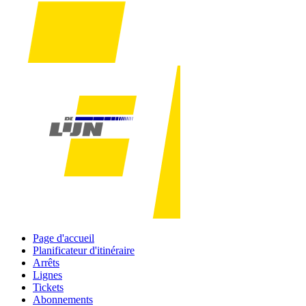
Page d'accueil
Planificateur d'itinéraire
Arrêts
Lignes
Tickets
Abonnements