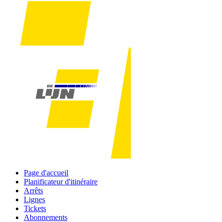
Page d'accueil
Planificateur d'itinéraire
Arrêts
Lignes
Tickets
Abonnements