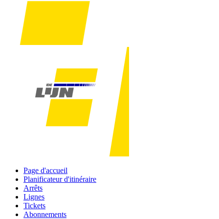
Page d'accueil
Planificateur d'itinéraire
Arrêts
Lignes
Tickets
Abonnements