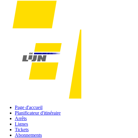
Page d'accueil
Planificateur d'itinéraire
Arrêts
Lignes
Tickets
Abonnements