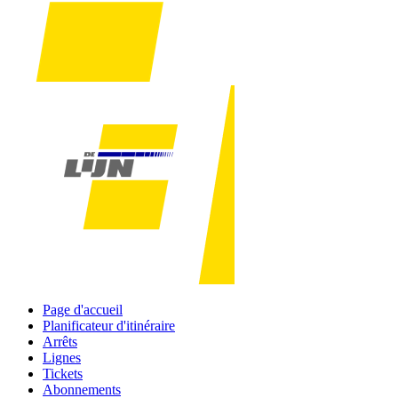
Page d'accueil
Planificateur d'itinéraire
Arrêts
Lignes
Tickets
Abonnements