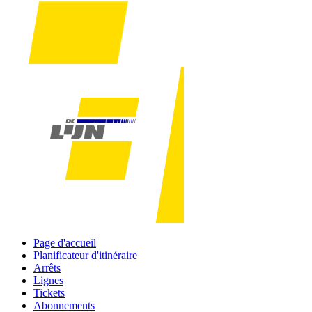
Page d'accueil
Planificateur d'itinéraire
Arrêts
Lignes
Tickets
Abonnements