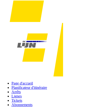
Page d'accueil
Planificateur d'itinéraire
Arrêts
Lignes
Tickets
Abonnements