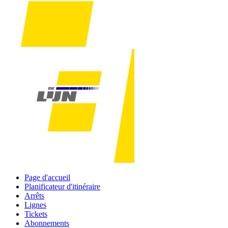
Page d'accueil
Planificateur d'itinéraire
Arrêts
Lignes
Tickets
Abonnements