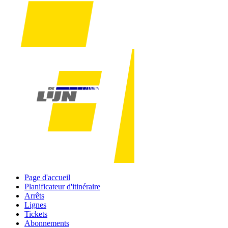
Page d'accueil
Planificateur d'itinéraire
Arrêts
Lignes
Tickets
Abonnements