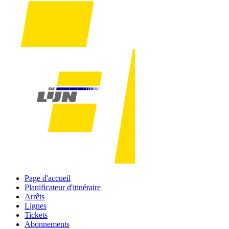
Page d'accueil
Planificateur d'itinéraire
Arrêts
Lignes
Tickets
Abonnements