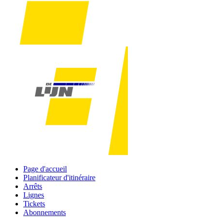
Page d'accueil
Planificateur d'itinéraire
Arrêts
Lignes
Tickets
Abonnements