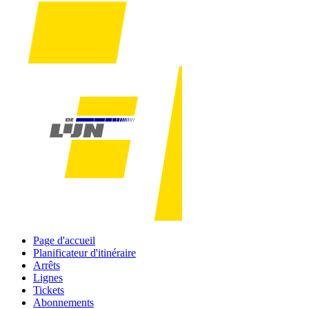
Page d'accueil
Planificateur d'itinéraire
Arrêts
Lignes
Tickets
Abonnements