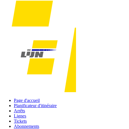
Page d'accueil
Planificateur d'itinéraire
Arrêts
Lignes
Tickets
Abonnements