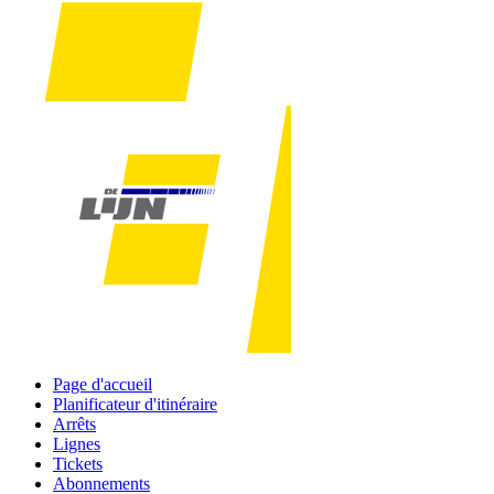
Page d'accueil
Planificateur d'itinéraire
Arrêts
Lignes
Tickets
Abonnements