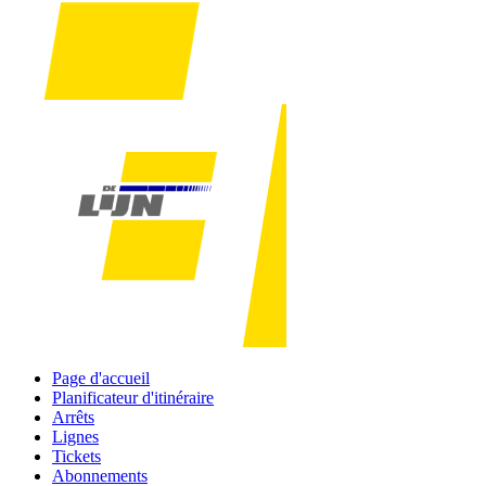
Page d'accueil
Planificateur d'itinéraire
Arrêts
Lignes
Tickets
Abonnements