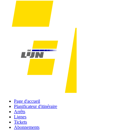
Page d'accueil
Planificateur d'itinéraire
Arrêts
Lignes
Tickets
Abonnements