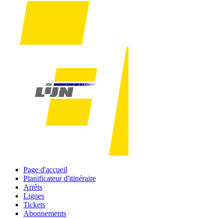
Page d'accueil
Planificateur d'itinéraire
Arrêts
Lignes
Tickets
Abonnements