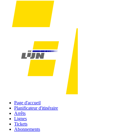
Page d'accueil
Planificateur d'itinéraire
Arrêts
Lignes
Tickets
Abonnements