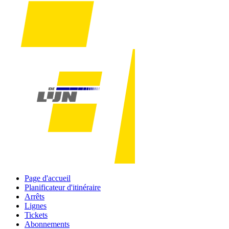
Page d'accueil
Planificateur d'itinéraire
Arrêts
Lignes
Tickets
Abonnements