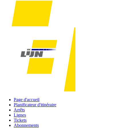
Page d'accueil
Planificateur d'itinéraire
Arrêts
Lignes
Tickets
Abonnements