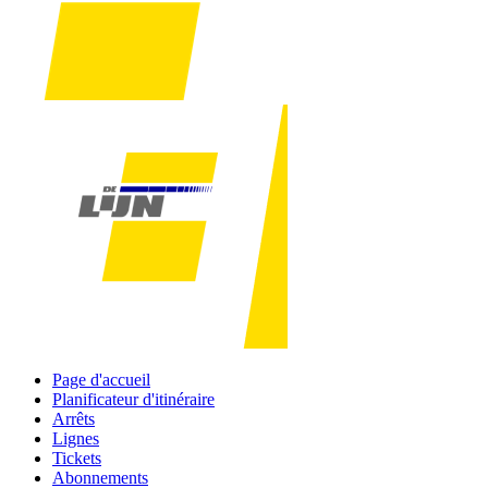
Page d'accueil
Planificateur d'itinéraire
Arrêts
Lignes
Tickets
Abonnements