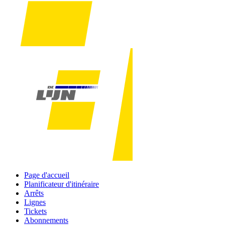
Page d'accueil
Planificateur d'itinéraire
Arrêts
Lignes
Tickets
Abonnements