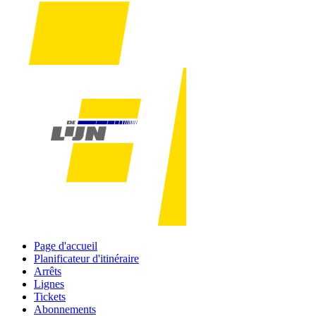
Page d'accueil
Planificateur d'itinéraire
Arrêts
Lignes
Tickets
Abonnements