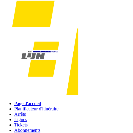
Page d'accueil
Planificateur d'itinéraire
Arrêts
Lignes
Tickets
Abonnements