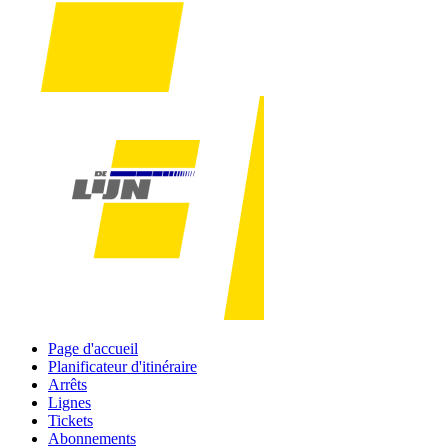
Page d'accueil
Planificateur d'itinéraire
Arrêts
Lignes
Tickets
Abonnements