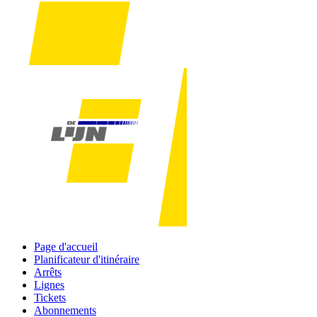
Page d'accueil
Planificateur d'itinéraire
Arrêts
Lignes
Tickets
Abonnements