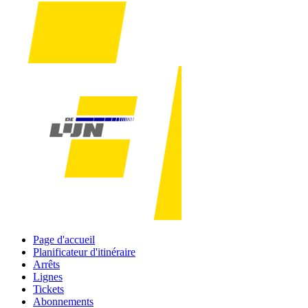
Page d'accueil
Planificateur d'itinéraire
Arrêts
Lignes
Tickets
Abonnements