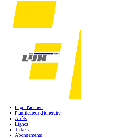
Page d'accueil
Planificateur d'itinéraire
Arrêts
Lignes
Tickets
Abonnements