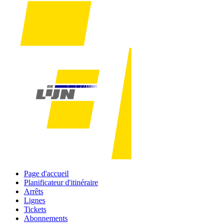
Page d'accueil
Planificateur d'itinéraire
Arrêts
Lignes
Tickets
Abonnements