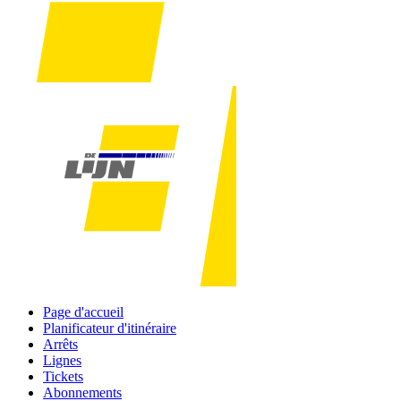
Page d'accueil
Planificateur d'itinéraire
Arrêts
Lignes
Tickets
Abonnements