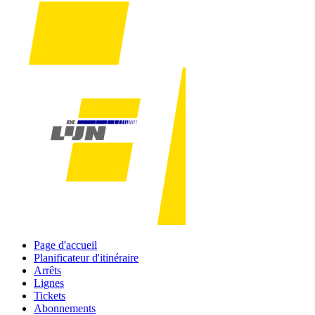
Page d'accueil
Planificateur d'itinéraire
Arrêts
Lignes
Tickets
Abonnements