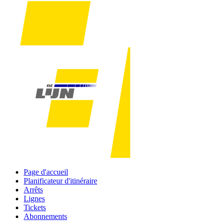
Page d'accueil
Planificateur d'itinéraire
Arrêts
Lignes
Tickets
Abonnements