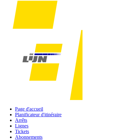
Page d'accueil
Planificateur d'itinéraire
Arrêts
Lignes
Tickets
Abonnements