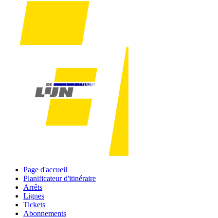
Page d'accueil
Planificateur d'itinéraire
Arrêts
Lignes
Tickets
Abonnements