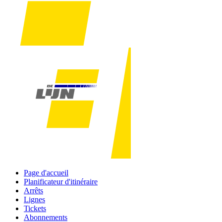
Page d'accueil
Planificateur d'itinéraire
Arrêts
Lignes
Tickets
Abonnements