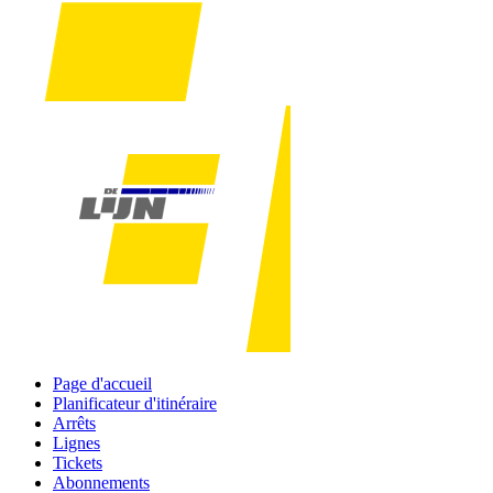
Page d'accueil
Planificateur d'itinéraire
Arrêts
Lignes
Tickets
Abonnements