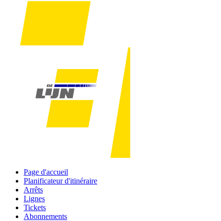
Page d'accueil
Planificateur d'itinéraire
Arrêts
Lignes
Tickets
Abonnements