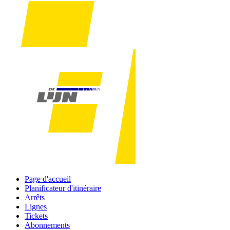
Page d'accueil
Planificateur d'itinéraire
Arrêts
Lignes
Tickets
Abonnements