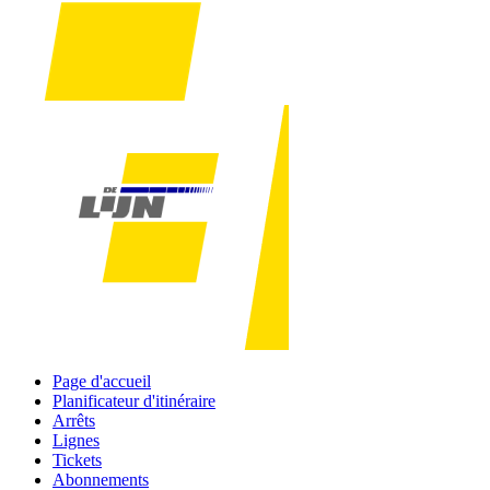
Page d'accueil
Planificateur d'itinéraire
Arrêts
Lignes
Tickets
Abonnements