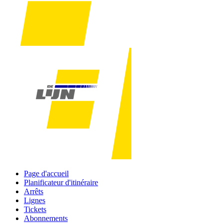
Page d'accueil
Planificateur d'itinéraire
Arrêts
Lignes
Tickets
Abonnements