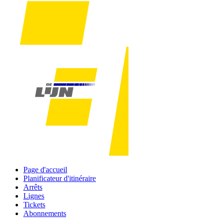
Page d'accueil
Planificateur d'itinéraire
Arrêts
Lignes
Tickets
Abonnements