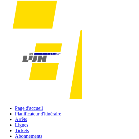
Page d'accueil
Planificateur d'itinéraire
Arrêts
Lignes
Tickets
Abonnements