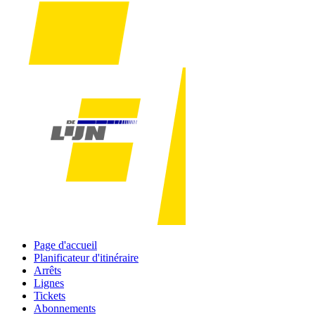
Page d'accueil
Planificateur d'itinéraire
Arrêts
Lignes
Tickets
Abonnements