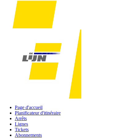
Page d'accueil
Planificateur d'itinéraire
Arrêts
Lignes
Tickets
Abonnements