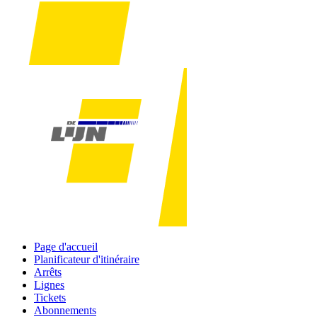
Page d'accueil
Planificateur d'itinéraire
Arrêts
Lignes
Tickets
Abonnements