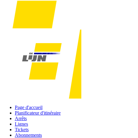
Page d'accueil
Planificateur d'itinéraire
Arrêts
Lignes
Tickets
Abonnements