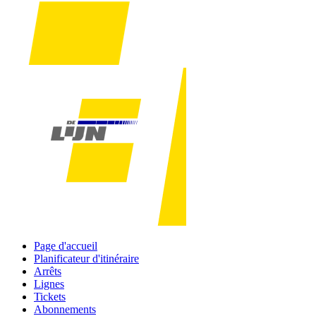
Page d'accueil
Planificateur d'itinéraire
Arrêts
Lignes
Tickets
Abonnements